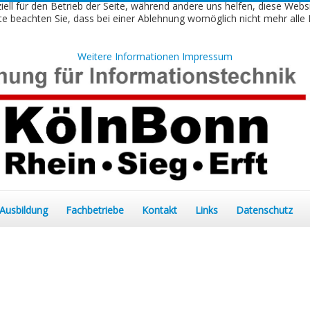
iell für den Betrieb der Seite, während andere uns helfen, diese Webs
e beachten Sie, dass bei einer Ablehnung womöglich nicht mehr alle F
Weitere Informationen
Impressum
Ausbildung
Fachbetriebe
Kontakt
Links
Datenschutz