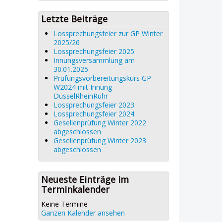
Letzte Beiträge
Lossprechungsfeier zur GP Winter
2025/26
Lossprechungsfeier 2025
Innungsversammlung am
30.01.2025
Prüfungsvorbereitungskurs GP
W2024 mit Innung
DüsselRheinRuhr
Lossprechungsfeier 2023
Lossprechungsfeier 2024
Gesellenprüfung Winter 2022
abgeschlossen
Gesellenprüfung Winter 2023
abgeschlossen
Neueste Einträge im
Terminkalender
Keine Termine
Ganzen Kalender ansehen