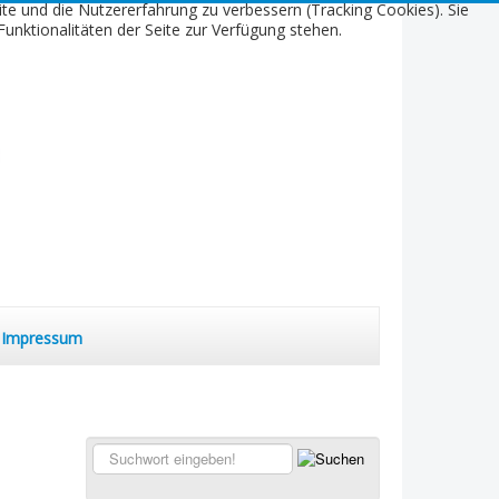
ite und die Nutzererfahrung zu verbessern (Tracking Cookies). Sie
unktionalitäten der Seite zur Verfügung stehen.
Impressum
Suchen...