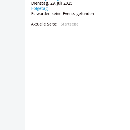
Dienstag, 29. Juli 2025
Folgetag
Es wurden keine Events gefunden
Aktuelle Seite:
Startseite