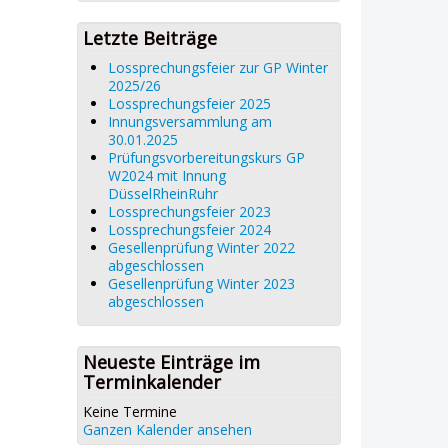
Letzte Beiträge
Lossprechungsfeier zur GP Winter
2025/26
Lossprechungsfeier 2025
Innungsversammlung am
30.01.2025
Prüfungsvorbereitungskurs GP
W2024 mit Innung
DüsselRheinRuhr
Lossprechungsfeier 2023
Lossprechungsfeier 2024
Gesellenprüfung Winter 2022
abgeschlossen
Gesellenprüfung Winter 2023
abgeschlossen
Neueste Einträge im
Terminkalender
Keine Termine
Ganzen Kalender ansehen