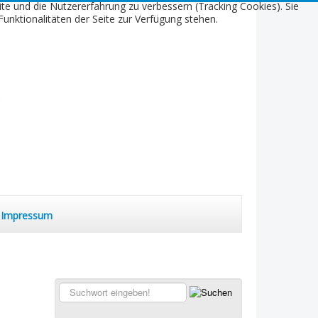
ite und die Nutzererfahrung zu verbessern (Tracking Cookies). Sie
unktionalitäten der Seite zur Verfügung stehen.
Impressum
Suchen...