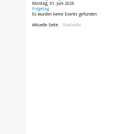
Montag, 01. Juni 2026
Folgetag
Es wurden keine Events gefunden
Aktuelle Seite:
Startseite