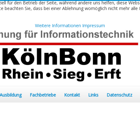
iell für den Betrieb der Seite, während andere uns helfen, diese Webs
e beachten Sie, dass bei einer Ablehnung womöglich nicht mehr alle F
Weitere Informationen
Impressum
Ausbildung
Fachbetriebe
Kontakt
Links
Datenschutz