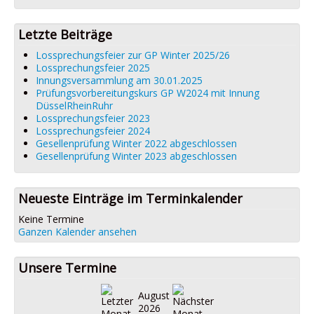
Datenschutz
Impressum
Letzte Beiträge
Lossprechungsfeier zur GP Winter 2025/26
Lossprechungsfeier 2025
Innungsversammlung am 30.01.2025
Prüfungsvorbereitungskurs GP W2024 mit Innung
DüsselRheinRuhr
Lossprechungsfeier 2023
Lossprechungsfeier 2024
Gesellenprüfung Winter 2022 abgeschlossen
Gesellenprüfung Winter 2023 abgeschlossen
Neueste Einträge im Terminkalender
Keine Termine
Ganzen Kalender ansehen
Unsere Termine
August
2026