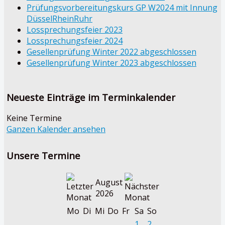
Prüfungsvorbereitungskurs GP W2024 mit Innung
DüsselRheinRuhr
Lossprechungsfeier 2023
Lossprechungsfeier 2024
Gesellenprüfung Winter 2022 abgeschlossen
Gesellenprüfung Winter 2023 abgeschlossen
Neueste Einträge im Terminkalender
Keine Termine
Ganzen Kalender ansehen
Unsere Termine
August
2026
Mo
Di
Mi
Do
Fr
Sa
So
1
2