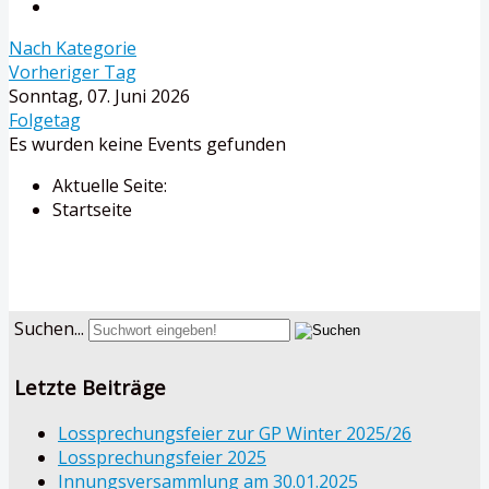
Nach Kategorie
Vorheriger Tag
Sonntag, 07. Juni 2026
Folgetag
Es wurden keine Events gefunden
Aktuelle Seite:
Startseite
Suchen...
Letzte Beiträge
Lossprechungsfeier zur GP Winter 2025/26
Lossprechungsfeier 2025
Innungsversammlung am 30.01.2025