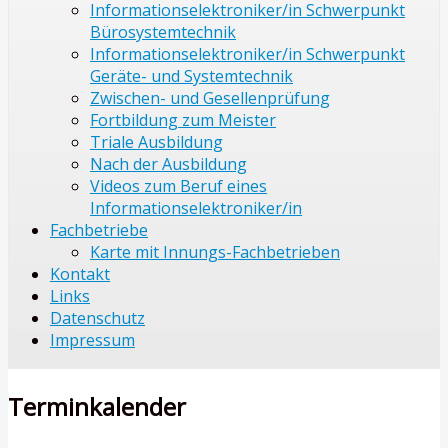
Informationselektroniker/in Schwerpunkt
Bürosystemtechnik
Informationselektroniker/in Schwerpunkt
Geräte- und Systemtechnik
Zwischen- und Gesellenprüfung
Fortbildung zum Meister
Triale Ausbildung
Nach der Ausbildung
Videos zum Beruf eines
Informationselektroniker/in
Fachbetriebe
Karte mit Innungs-Fachbetrieben
Kontakt
Links
Datenschutz
Impressum
Terminkalender