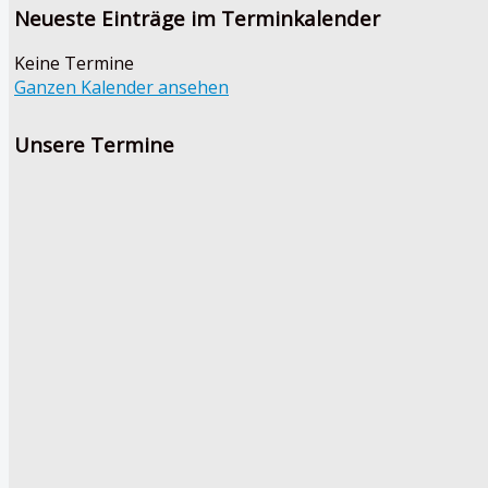
Neueste Einträge im Terminkalender
Keine Termine
Ganzen Kalender ansehen
Unsere Termine