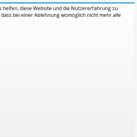
ns helfen, diese Website und die Nutzererfahrung zu
, dass bei einer Ablehnung womöglich nicht mehr alle