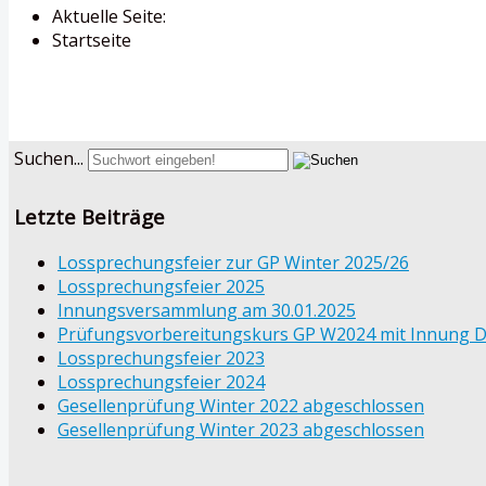
Aktuelle Seite:
Startseite
Suchen...
Letzte Beiträge
Lossprechungsfeier zur GP Winter 2025/26
Lossprechungsfeier 2025
Innungsversammlung am 30.01.2025
Prüfungsvorbereitungskurs GP W2024 mit Innung 
Lossprechungsfeier 2023
Lossprechungsfeier 2024
Gesellenprüfung Winter 2022 abgeschlossen
Gesellenprüfung Winter 2023 abgeschlossen