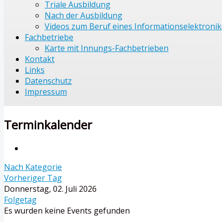
Triale Ausbildung
Nach der Ausbildung
Videos zum Beruf eines Informationselektronik
Fachbetriebe
Karte mit Innungs-Fachbetrieben
Kontakt
Links
Datenschutz
Impressum
Terminkalender
Nach Kategorie
Vorheriger Tag
Donnerstag, 02. Juli 2026
Folgetag
Es wurden keine Events gefunden