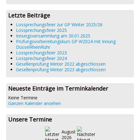
Datenschutz
Impressum
Letzte Beiträge
Lossprechungsfeier zur GP Winter 2025/26
Lossprechungsfeier 2025
Innungsversammlung am 30.01.2025
Prüfungsvorbereitungskurs GP W2024 mit Innung
DüsselRheinRuhr
Lossprechungsfeier 2023
Lossprechungsfeier 2024
Gesellenprüfung Winter 2022 abgeschlossen
Gesellenprüfung Winter 2023 abgeschlossen
Neueste Einträge im Terminkalender
Keine Termine
Ganzen Kalender ansehen
Unsere Termine
August
2026