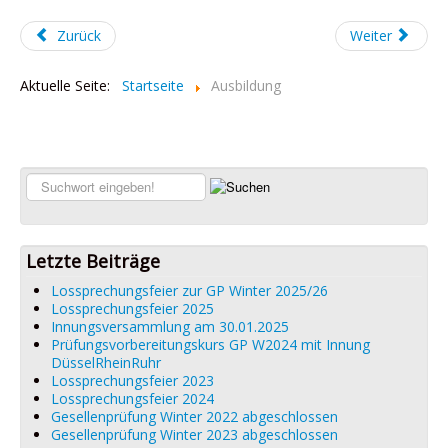
Zurück
Weiter
Aktuelle Seite:
Startseite
Ausbildung
Suchen...
Letzte Beiträge
Lossprechungsfeier zur GP Winter 2025/26
Lossprechungsfeier 2025
Innungsversammlung am 30.01.2025
Prüfungsvorbereitungskurs GP W2024 mit Innung
DüsselRheinRuhr
Lossprechungsfeier 2023
Lossprechungsfeier 2024
Gesellenprüfung Winter 2022 abgeschlossen
Gesellenprüfung Winter 2023 abgeschlossen