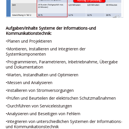
Aufgaben/Inhalte Systeme der Informations-und
Kommunikationstechnik:
•Planen und Projektieren
•Montieren, Installieren und Integrieren der
Systemkomponenten
•Programmieren, Parametrieren, Inbetriebnahme, Übergabe
und Dokumentation
•Warten, Instandhalten und Optimieren
•Messen und Analysieren
•Installieren von Stromversorgungen
•Prüfen und Beurteilen der elektrischen Schutzmaßnahmen
•Durchführen von Serviceleistungen
•Analysieren und Beseitigen von Fehlern
•Integrieren von unterschiedlichen Systemen der Informations-
und Kommunikationstechnik