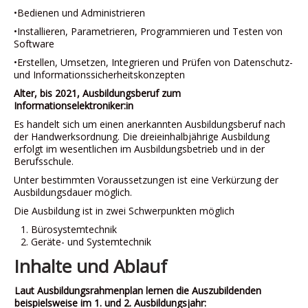
•Bedienen und Administrieren
•Installieren, Parametrieren, Programmieren und Testen von
Software
•Erstellen, Umsetzen, Integrieren und Prüfen von Datenschutz-
und Informationssicherheitskonzepten
Alter, bis 2021, Ausbildungsberuf zum
Informationselektroniker:in
Es handelt sich um einen anerkannten Ausbildungsberuf nach
der Handwerksordnung. Die dreieinhalbjährige Ausbildung
erfolgt im wesentlichen im Ausbildungsbetrieb und in der
Berufsschule.
Unter bestimmten Voraussetzungen ist eine Verkürzung der
Ausbildungsdauer möglich.
Die Ausbildung ist in zwei Schwerpunkten möglich
Bürosystemtechnik
Geräte- und Systemtechnik
Inhalte und Ablauf
Laut Ausbildungsrahmenplan lernen die Auszubildenden
beispielsweise im 1. und 2. Ausbildungsjahr: