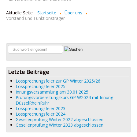
Aktuelle Seite:
Startseite
Über uns
Vorstand und Funktionsträger
Suchen...
Letzte Beiträge
Lossprechungsfeier zur GP Winter 2025/26
Lossprechungsfeier 2025
Innungsversammlung am 30.01.2025
Prüfungsvorbereitungskurs GP W2024 mit Innung
DüsselRheinRuhr
Lossprechungsfeier 2023
Lossprechungsfeier 2024
Gesellenprüfung Winter 2022 abgeschlossen
Gesellenprüfung Winter 2023 abgeschlossen