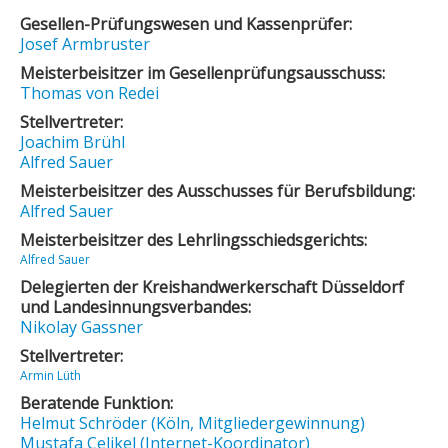
Gesellen-Prüfungswesen und Kassenprüfer:
Josef Armbruster
Meisterbeisitzer im Gesellenprüfungsausschuss:
Thomas von Redei
Stellvertreter:
Joachim Brühl
Alfred Sauer
Meisterbeisitzer des Ausschusses für Berufsbildung:
Alfred Sauer
Meisterbeisitzer des Lehrlingsschiedsgerichts:
Alfred Sauer
Delegierten der Kreishandwerkerschaft Düsseldorf
und Landesinnungsverbandes:
Nikolay Gassner
Stellvertreter:
Armin Lüth
Beratende Funktion:
Helmut Schröder (Köln, Mitgliedergewinnung)
Mustafa Celikel (Internet-Koordinator)