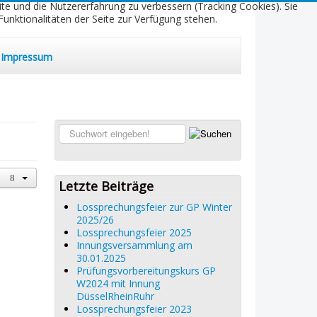
ite und die Nutzererfahrung zu verbessern (Tracking Cookies). Sie
unktionalitäten der Seite zur Verfügung stehen.
Impressum
Suchen...
Letzte Beiträge
Lossprechungsfeier zur GP Winter
2025/26
Lossprechungsfeier 2025
Innungsversammlung am
30.01.2025
Prüfungsvorbereitungskurs GP
W2024 mit Innung
DüsselRheinRuhr
Lossprechungsfeier 2023