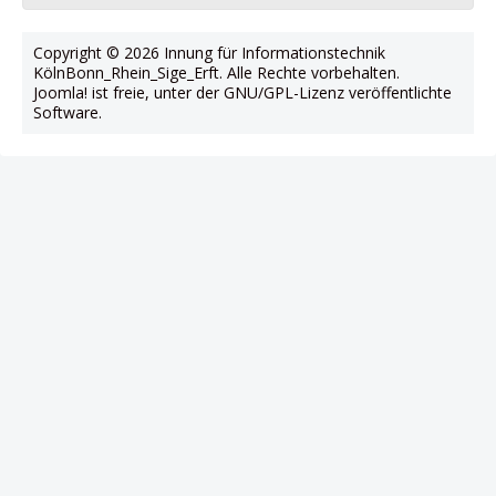
Copyright © 2026 Innung für Informationstechnik
KölnBonn_Rhein_Sige_Erft. Alle Rechte vorbehalten.
Joomla!
ist freie, unter der
GNU/GPL-Lizenz
veröffentlichte
Software.