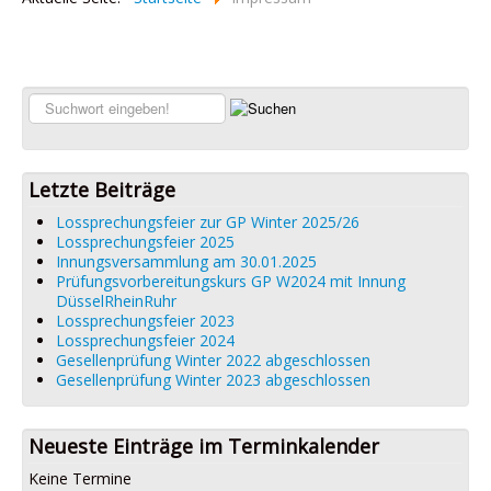
Suchen...
Letzte Beiträge
Lossprechungsfeier zur GP Winter 2025/26
Lossprechungsfeier 2025
Innungsversammlung am 30.01.2025
Prüfungsvorbereitungskurs GP W2024 mit Innung
DüsselRheinRuhr
Lossprechungsfeier 2023
Lossprechungsfeier 2024
Gesellenprüfung Winter 2022 abgeschlossen
Gesellenprüfung Winter 2023 abgeschlossen
Neueste Einträge im Terminkalender
Keine Termine